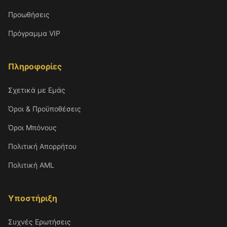
Προωθήσεις
Πρόγραμμα VIP
Πληροφορίες
Σχετικά με Εμάς
Όροι & Προϋποθέσεις
Όροι Μπόνους
Πολιτική Απορρήτου
Πολιτική AML
Υποστήριξη
Συχνές Ερωτήσεις