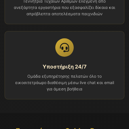
Γεννήτρια Τυχαίων Αριθμών ελεγμένη από
ανεξάρτητα εργαστήρια που εξασφαλίζει δίκαια και
απρόβλεπτα αποτελέσματα παιχνιδιών
Υποστήριξη 24/7
Ομάδα εξυπηρέτησης πελατών όλο το
εικοσιτετράωρο διαθέσιμη μέσω live chat και email
για άμεση βοήθεια