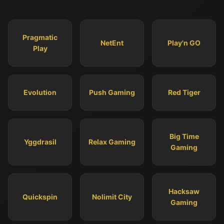
Pragmatic
NetEnt
Play'n GO
Play
Evolution
Push Gaming
Red Tiger
Big Time
Yggdrasil
Relax Gaming
Gaming
Hacksaw
Quickspin
Nolimit City
Gaming