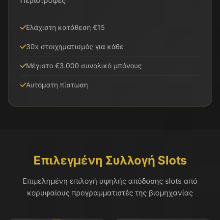
Περιστροφές
Ελάχιστη κατάθεση €15
30x στοιχηματισμός για κάθε
Μέγιστο €3.000 συνολικό μπόνους
Αυτόματη πίστωση
Επιλεγμένη Συλλογή Slots
Επιμελημένη επιλογή υψηλής απόδοσης slots από
κορυφαίους προγραμματιστές της βιομηχανίας