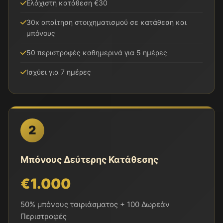
Ελάχιστη κατάθεση €30
30x απαίτηση στοιχηματισμού σε κατάθεση και
μπόνους
50 περιστροφές καθημερινά για 5 ημέρες
Ισχύει για 7 ημέρες
2
Μπόνους Δεύτερης Κατάθεσης
€1.000
50% μπόνους ταιριάσματος + 100 Δωρεάν
Περιστροφές