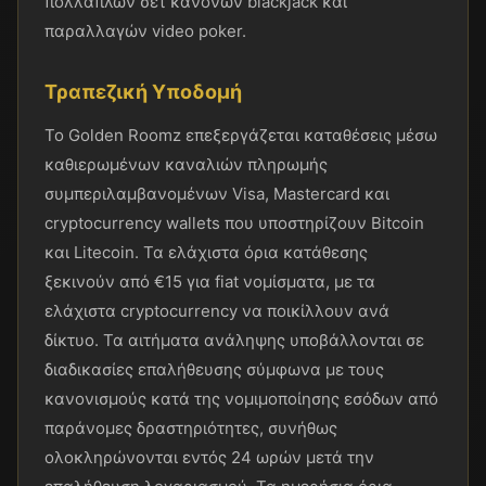
πολλαπλών σετ κανόνων blackjack και
παραλλαγών video poker.
Τραπεζική Υποδομή
Το Golden Roomz επεξεργάζεται καταθέσεις μέσω
καθιερωμένων καναλιών πληρωμής
συμπεριλαμβανομένων Visa, Mastercard και
cryptocurrency wallets που υποστηρίζουν Bitcoin
και Litecoin. Τα ελάχιστα όρια κατάθεσης
ξεκινούν από €15 για fiat νομίσματα, με τα
ελάχιστα cryptocurrency να ποικίλλουν ανά
δίκτυο. Τα αιτήματα ανάληψης υποβάλλονται σε
διαδικασίες επαλήθευσης σύμφωνα με τους
κανονισμούς κατά της νομιμοποίησης εσόδων από
παράνομες δραστηριότητες, συνήθως
ολοκληρώνονται εντός 24 ωρών μετά την