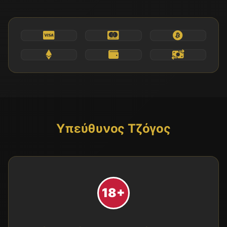
των εργαλείων υπεύθυνου τζόγου.
πρόσβαση σε αυξημένα όρια βάσει του status
επιπέδου τους.
Υπεύθυνος Τζόγος
18+