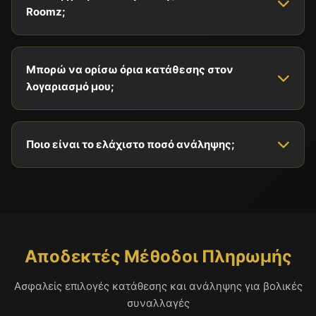
μπόνους. Τα επιτραπέζια παιχνίδια
Roomz;
ολοκληρώνονται εντός ωρών, ενώ οι πληρωμές
ενεργοποίηση μπόνους.
συμπεριλαμβανομένων blackjack, ρουλέτας και
με κάρτα μπορεί να απαιτήσουν 3-5 εργάσιμες
Η αρχική επαλήθευση απαιτεί κυβερνητική
video poker συνεισφέρουν 5% ανά στοίχημα. Τα
ημέρες. Οι πρώτες αναλήψεις απαιτούν
ταυτότητα με φωτογραφία (διαβατήριο, άδεια
παιχνίδια ζωντανού ντίλερ φέρουν μηδενική
Μπορώ να ορίσω όρια κατάθεσης στον
επαλήθευση ταυτότητας μέσω υποβολής
οδήγησης ή εθνική ταυτότητα) συν απόδειξη
λογαριασμό μου;
συνεισφορά και πρέπει να αποφεύγονται κατά
εγγράφων.
διεύθυνσης με ημερομηνία εντός 90 ημερών
τη διάρκεια ενεργών περιόδων μπόνους. Μια
Ναι, το Golden Roomz παρέχει εργαλεία ορίου
(λογαριασμός κοινής ωφέλειας, τραπεζικό
ολοκληρωμένη λίστα αποκλεισμένων slots
κατάθεσης προσβάσιμα μέσω των ρυθμίσεων
αντίγραφο ή κυβερνητική αλληλογραφία).
Ποιο είναι το ελάχιστο ποσό ανάληψης;
εμφανίζεται στους όρους μπόνους,
λογαριασμού σας. Μπορείτε να καθιερώσετε
Πρόσθετα αιτήματα μπορεί να περιλαμβάνουν
συμπεριλαμβανομένων τίτλων όπως Dead or
Τα ελάχιστα όρια ανάληψης ποικίλλουν ανά
ημερήσια, εβδομαδιαία ή μηνιαία όρια δαπανών.
επαλήθευση μεθόδου πληρωμής που δείχνει
Alive και Blood Suckers.
μέθοδο πληρωμής και δικαιοδοσία, κυμαινόμενα
Οι μειώσεις ορίων τίθενται σε ισχύ άμεσα, ενώ
στοιχεία κάρτας ή ιδιοκτησία cryptocurrency
από €50 έως €120. Οι αναλήψεις
οι αυξήσεις απαιτούν περίοδο ψύξης 24 ωρών.
wallet. Selfies υψηλής ανάλυσης κρατώντας την
cryptocurrency συνήθως φέρουν χαμηλότερα
Οι επιλογές αυτο-αποκλεισμού κυμαίνονται από
ταυτότητά σας μπορεί να ζητηθούν για
Αποδεκτές Μέθοδοι Πληρωμής
ελάχιστα. Οι μέγιστες ημερήσιες αναλήψεις
προσωρινά διαλείμματα 24 ωρών έως μόνιμο
ενισχυμένη επαλήθευση ασφαλείας.
ανέρχονται σε €1.000, με εβδομαδιαία και
κλείσιμο λογαριασμού. Επικοινωνήστε με την
Ασφαλείς επιλογές κατάθεσης και ανάληψης για βολικές
μηνιαία όρια €3.000 και €10.000 αντίστοιχα. Τα
υποστήριξη για βοήθεια στη διαμόρφωση αυτών
συναλλαγές
μέλη προγράμματος VIP μπορεί να έχουν