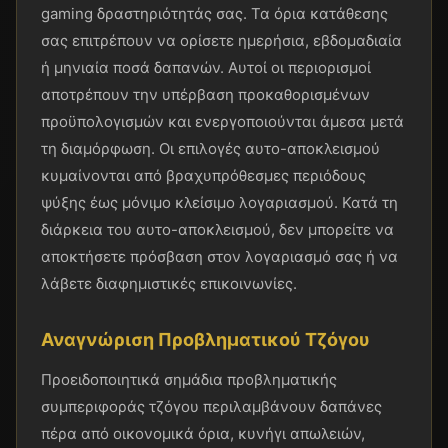
gaming δραστηριότητάς σας. Τα όρια κατάθεσης
σας επιτρέπουν να ορίσετε ημερήσια, εβδομαδιαία
ή μηνιαία ποσά δαπανών. Αυτοί οι περιορισμοί
αποτρέπουν την υπέρβαση προκαθορισμένων
προϋπολογισμών και ενεργοποιούνται άμεσα μετά
τη διαμόρφωση. Οι επιλογές αυτο-αποκλεισμού
κυμαίνονται από βραχυπρόθεσμες περιόδους
ψύξης έως μόνιμο κλείσιμο λογαριασμού. Κατά τη
διάρκεια του αυτο-αποκλεισμού, δεν μπορείτε να
αποκτήσετε πρόσβαση στον λογαριασμό σας ή να
λάβετε διαφημιστικές επικοινωνίες.
Αναγνώριση Προβληματικού Τζόγου
Προειδοποιητικά σημάδια προβληματικής
συμπεριφοράς τζόγου περιλαμβάνουν δαπάνες
πέρα από οικονομικά όρια, κυνήγι απωλειών,