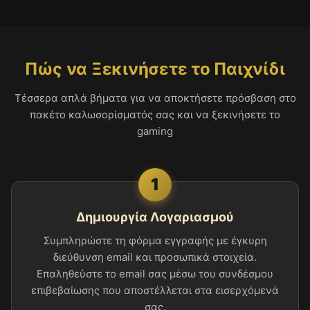
Πώς να Ξεκινήσετε το Παιχνίδι
Τέσσερα απλά βήματα για να αποκτήσετε πρόσβαση στο
πακέτο καλωσορίσματός σας και να ξεκινήσετε το
gaming
1
Δημιουργία Λογαριασμού
Συμπληρώστε τη φόρμα εγγραφής με έγκυρη
διεύθυνση email και προσωπικά στοιχεία.
Επαληθεύστε το email σας μέσω του συνδέσμου
επιβεβαίωσης που αποστέλλεται στα εισερχόμενά
σας.