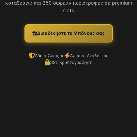
καταθέσεις και 350 δωρεάν περιστροφές σε premium
slots
Διεκδικήστε το Μπόνους σας
Άδεια Curaçao
Άμεσες Αναλήψεις
SSL Κρυπτογράφηση