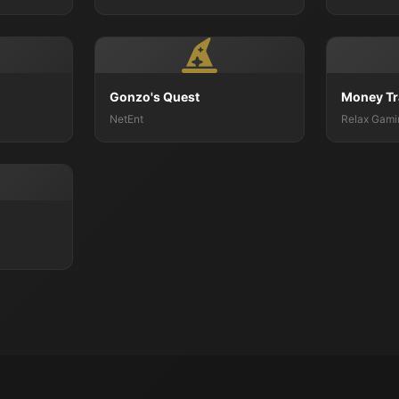
Gonzo's Quest
Money Tr
NetEnt
Relax Gami