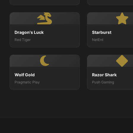
Dragon's Luck
Starburst
Red Tiger
NetEnt
Wolf Gold
Razor Shark
Pragmatic Play
Push Gaming