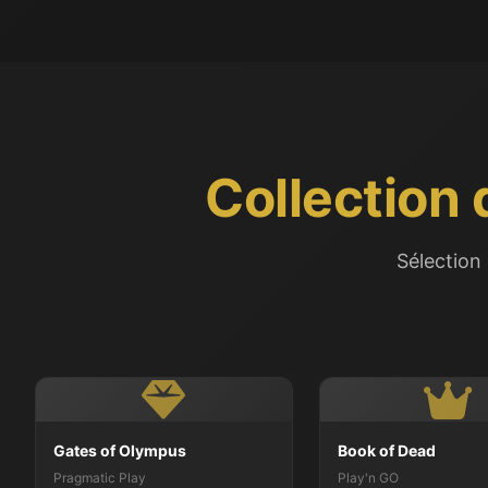
Collection
Sélection
Gates of Olympus
Book of Dead
Pragmatic Play
Play'n GO