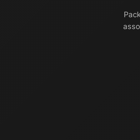
Pack
asso