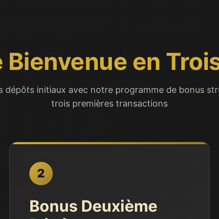
 Bienvenue en Troi
 dépôts initiaux avec notre programme de bonus str
trois premières transactions
2
Bonus Deuxième