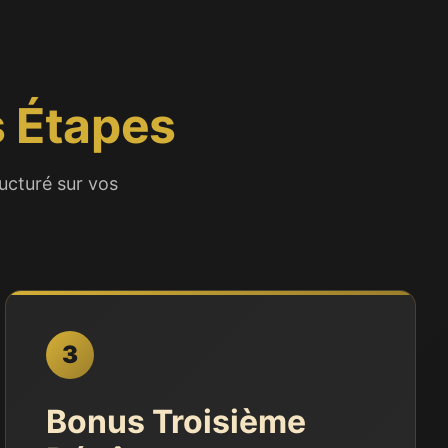
s Étapes
ucturé sur vos
3
Bonus Troisième