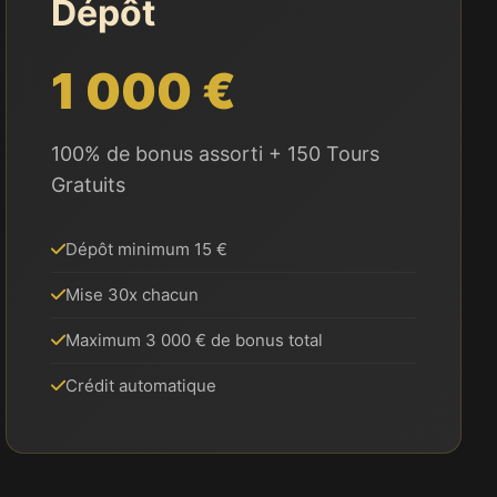
Dépôt
1 000 €
100% de bonus assorti + 150 Tours
Gratuits
Dépôt minimum 15 €
Mise 30x chacun
Maximum 3 000 € de bonus total
Crédit automatique