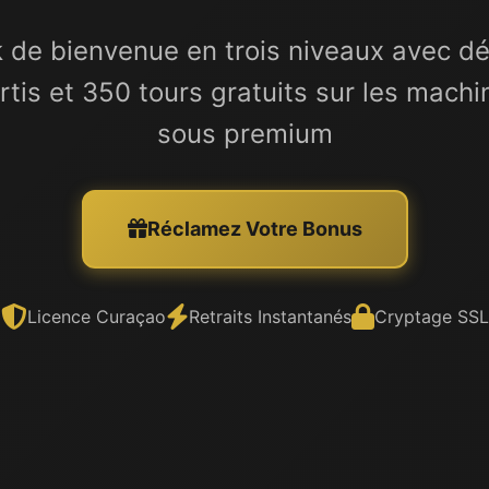
 de bienvenue en trois niveaux avec d
rtis et 350 tours gratuits sur les machi
sous premium
Réclamez Votre Bonus
Licence Curaçao
Retraits Instantanés
Cryptage SSL