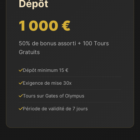
Dépôt
1 000 €
50% de bonus assorti + 100 Tours
Gratuits
Dépôt minimum 15 €
Exigence de mise 30x
Tours sur Gates of Olympus
Période de validité de 7 jours