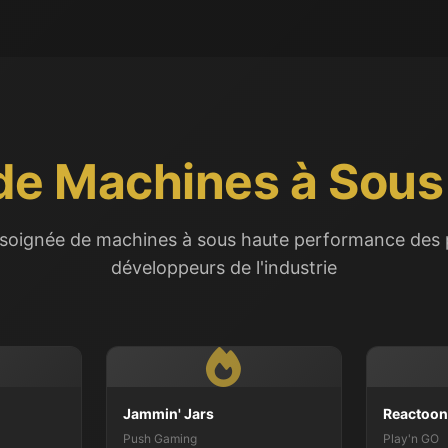
 de Machines à Sous
 soignée de machines à sous haute performance des 
développeurs de l'industrie
Jammin' Jars
Reactoo
Push Gaming
Play'n GO