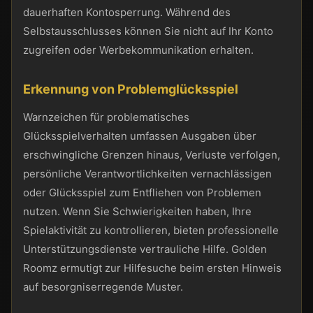
dauerhaften Kontosperrung. Während des
Selbstausschlusses können Sie nicht auf Ihr Konto
zugreifen oder Werbekommunikation erhalten.
Erkennung von Problemglücksspiel
Warnzeichen für problematisches
Glücksspielverhalten umfassen Ausgaben über
erschwingliche Grenzen hinaus, Verluste verfolgen,
persönliche Verantwortlichkeiten vernachlässigen
oder Glücksspiel zum Entfliehen von Problemen
nutzen. Wenn Sie Schwierigkeiten haben, Ihre
Spielaktivität zu kontrollieren, bieten professionelle
Unterstützungsdienste vertrauliche Hilfe. Golden
Roomz ermutigt zur Hilfesuche beim ersten Hinweis
auf besorgniserregende Muster.