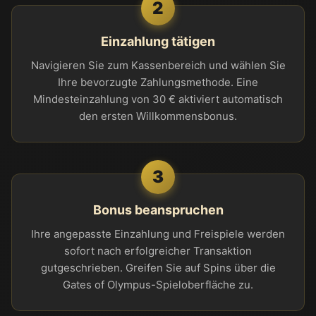
2
Einzahlung tätigen
Navigieren Sie zum Kassenbereich und wählen Sie
Ihre bevorzugte Zahlungsmethode. Eine
Mindesteinzahlung von 30 € aktiviert automatisch
den ersten Willkommensbonus.
3
Bonus beanspruchen
Ihre angepasste Einzahlung und Freispiele werden
sofort nach erfolgreicher Transaktion
gutgeschrieben. Greifen Sie auf Spins über die
Gates of Olympus-Spieloberfläche zu.