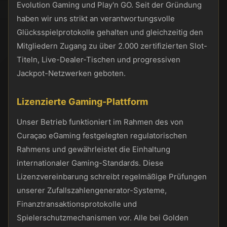
Evolution Gaming und Play'n GO. Seit der Gründung
haben wir uns strikt an verantwortungsvolle
Glücksspielprotokolle gehalten und gleichzeitig den
Mitgliedern Zugang zu über 2.000 zertifizierten Slot-
Titeln, Live-Dealer-Tischen und progressiven
Jackpot-Netzwerken geboten.
Lizenzierte Gaming-Plattform
Unser Betrieb funktioniert im Rahmen des von
Curaçao eGaming festgelegten regulatorischen
Rahmens und gewährleistet die Einhaltung
internationaler Gaming-Standards. Diese
Lizenzvereinbarung schreibt regelmäßige Prüfungen
unserer Zufallszahlengenerator-Systeme,
Finanztransaktionsprotokolle und
Spielerschutzmechanismen vor. Alle bei Golden