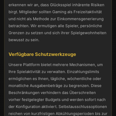
erkennen wir an, dass Glücksspiel inhärente Risiken
birgt. Mitglieder sollten Gaming als Freizeitaktivität
und nicht als Methode zur Einkommensgenerierung
betrachten. Wir ermutigen alle Spieler, persönliche
Grenzen zu setzen und sich ihrer Spielgewohnheiten
bewusst zu sein.
Verfügbare Schutzwerkzeuge
Unsere Plattform bietet mehrere Mechanismen, um
Ihre Spielaktivität zu verwalten. Einzahlungslimits
ermöglichen es Ihnen, tägliche, wöchentliche oder
monatliche Ausgabenbeträge zu begrenzen. Diese
Beschränkungen verhindern das Überschreiten
vorher festgelegter Budgets und werden sofort nach
der Konfiguration aktiviert. Selbstausschlussoptionen
reichen von kurzfristigen Abkühlungsperioden bis zur