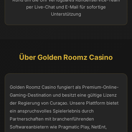
per Live-Chat und E-Mail für sofortige
Unterstützung
Über Golden Roomz Casino
Golden Roomz Casino fungiert als Premium-Online-
Gaming-Destination und besitzt eine gültige Lizenz
der Regierung von Curaçao. Unsere Plattform bietet
ein anspruchsvolles Spielerlebnis durch
Partnerschaften mit branchenführenden
Softwareanbietern wie Pragmatic Play, NetEnt,