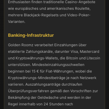
Enthusiasten finden traditionelle Casino-Angebote
wie europäisches und amerikanisches Roulette,
mehrere Blackjack-Regelsets und Video-Poker-
Varianten.
Banking-Infrastruktur
Golden Roomz verarbeitet Einzahlungen über
etablierte Zahlungskanäle, darunter Visa, Mastercard
und Kryptowährungs-Wallets, die Bitcoin und Litecoin
unterstützen. Mindesteinzahlungsschwellen
beginnen bei 15 € für Fiat-Währungen, wobei die
Kryptowährungs-Mindestbeträge je nach Netzwerk
variieren. Auszahlungsanträge durchlaufen
Überprüfungsverfahren gemäß den Vorschriften zur
Bekämpfung der Geldwäsche und werden in der
Regel innerhalb von 24 Stunden nach