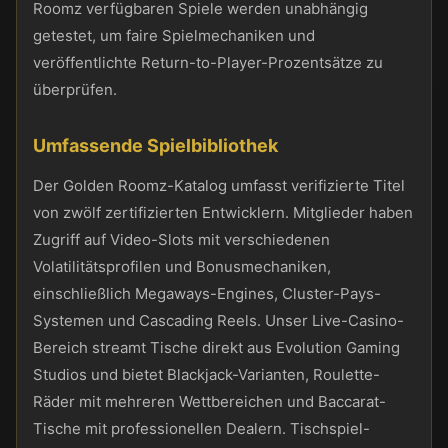
Roomz verfügbaren Spiele werden unabhängig
getestet, um faire Spielmechaniken und
veröffentlichte Return-to-Player-Prozentsätze zu
überprüfen.
Umfassende Spielbibliothek
Der Golden Roomz-Katalog umfasst verifizierte Titel
von zwölf zertifizierten Entwicklern. Mitglieder haben
Zugriff auf Video-Slots mit verschiedenen
Volatilitätsprofilen und Bonusmechaniken,
einschließlich Megaways-Engines, Cluster-Pays-
Systemen und Cascading Reels. Unser Live-Casino-
Bereich streamt Tische direkt aus Evolution Gaming
Studios und bietet Blackjack-Varianten, Roulette-
Räder mit mehreren Wettbereichen und Baccarat-
Tische mit professionellen Dealern. Tischspiel-