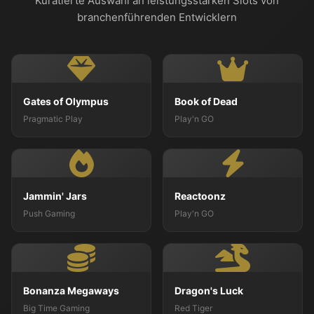
Kuratierte Auswahl an leistungsstarken Slots von
branchenführenden Entwicklern
Gates of Olympus
Book of Dead
Pragmatic Play
Play'n GO
Jammin' Jars
Reactoonz
Push Gaming
Play'n GO
Bonanza Megaways
Dragon's Luck
Big Time Gaming
Red Tiger