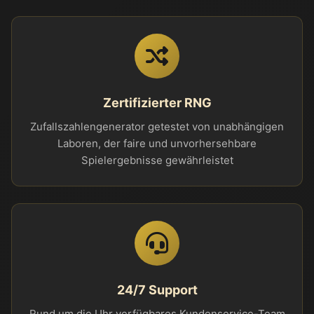
Zertifizierter RNG
Zufallszahlengenerator getestet von unabhängigen
Laboren, der faire und unvorhersehbare
Spielergebnisse gewährleistet
24/7 Support
Rund um die Uhr verfügbares Kundenservice-Team