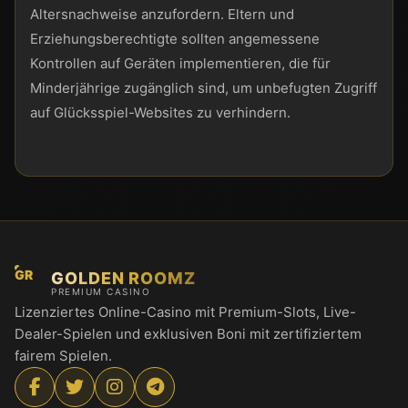
Altersnachweise anzufordern. Eltern und
Erziehungsberechtigte sollten angemessene
Kontrollen auf Geräten implementieren, die für
Minderjährige zugänglich sind, um unbefugten Zugriff
auf Glücksspiel-Websites zu verhindern.
GR
GOLDEN ROOMZ
PREMIUM CASINO
Lizenziertes Online-Casino mit Premium-Slots, Live-
Dealer-Spielen und exklusiven Boni mit zertifiziertem
fairem Spielen.