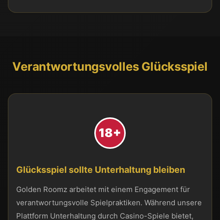
Verantwortungsvolles Glücksspiel
18+
Glücksspiel sollte Unterhaltung bleiben
Golden Roomz arbeitet mit einem Engagement für
verantwortungsvolle Spielpraktiken. Während unsere
Plattform Unterhaltung durch Casino-Spiele bietet,